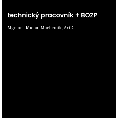
technický pracovník + BOZP
Mgr. art. Michal Machciník, ArtD.