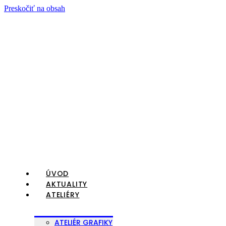
Preskočiť na obsah
ÚVOD
AKTUALITY
ATELIÉRY
ATELIÉR GRAFIKY