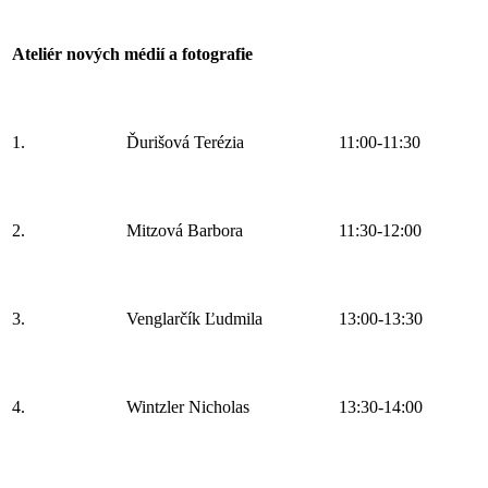
Ateliér nových médií a fotografie
1.
Ďurišová Terézia
11:00-11:30
2.
Mitzová Barbora
11:30-12:00
3.
Venglarčík Ľudmila
13:00-13:30
4.
Wintzler Nicholas
13:30-14:00