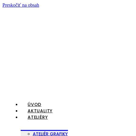
Preskočiť na obsah
ÚVOD
AKTUALITY
ATELIÉRY
ATELIÉR GRAFIKY