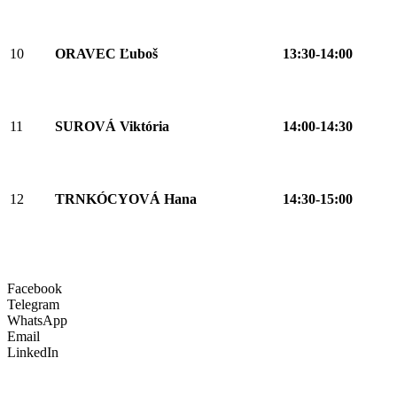
10
ORAVEC Ľuboš
13:30-14:00
11
SUROVÁ Viktória
14:00-14:30
12
TRNKÓCYOVÁ Hana
14:30-15:00
Facebook
Telegram
WhatsApp
Email
LinkedIn