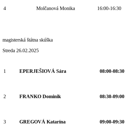
4
Molčanová Monika
16:00-16:30
magisterská štátna skúška
Streda 26.02.2025
1
EPERJEŠIOVÁ Sára
08:00-08:30
2
FRANKO Dominik
08:30-09:00
3
GREGOVÁ Katarína
09:00-09:30