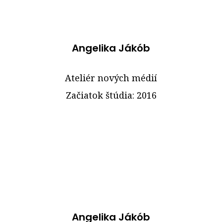
Angelika Jákób
Ateliér nových médií
Začiatok štúdia: 2016
Angelika Jákób