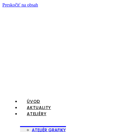
Preskočiť na obsah
ÚVOD
AKTUALITY
ATELIÉRY
ATELIÉR GRAFIKY