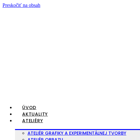
Preskočiť na obsah
ÚVOD
AKTUALITY
ATELIÉRY
ATELIÉR GRAFIKY A EXPERIMENTÁLNEJ TVORBY
ATELIÉR OBRAZU