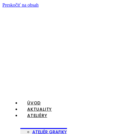
Preskočiť na obsah
ÚVOD
AKTUALITY
ATELIÉRY
ATELIÉR GRAFIKY