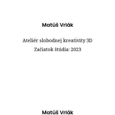
Matúš Vrlák
Ateliér slobodnej kreativity 3D
Začiatok štúdia: 2023
Matúš Vrlák