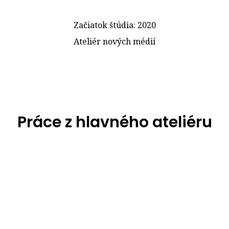
Začiatok štúdia: 2020
Ateliér nových médií
Práce z hlavného ateliéru