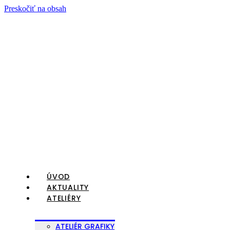
Preskočiť na obsah
ÚVOD
AKTUALITY
ATELIÉRY
ATELIÉR GRAFIKY