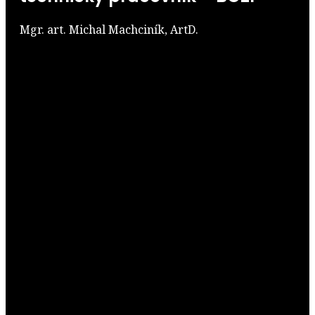
Mgr. art. Michal Machciník, ArtD.