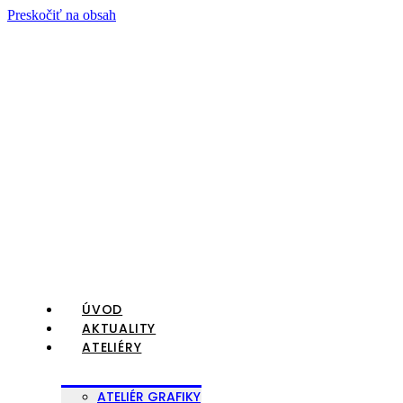
Preskočiť na obsah
ÚVOD
AKTUALITY
ATELIÉRY
ATELIÉR GRAFIKY