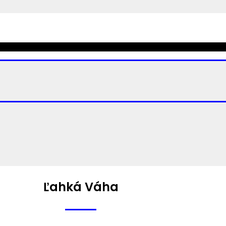
Ľahká Váha