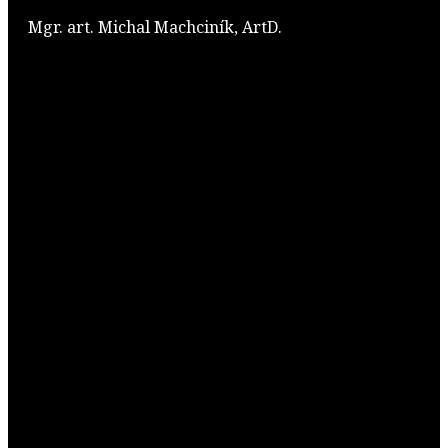
Mgr. art. Michal Machciník, ArtD.