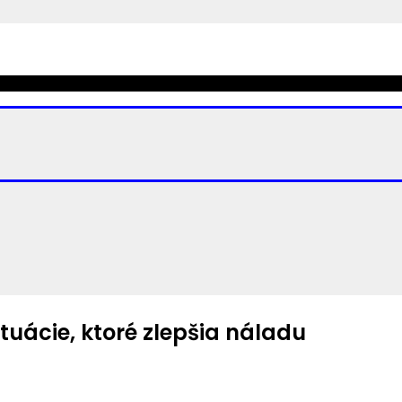
ituácie, ktoré zlepšia náladu