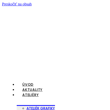
Preskočiť na obsah
ÚVOD
AKTUALITY
ATELIÉRY
ATELIÉR GRAFIKY