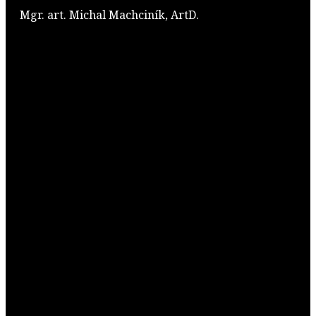
Mgr. art. Michal Machciník, ArtD.