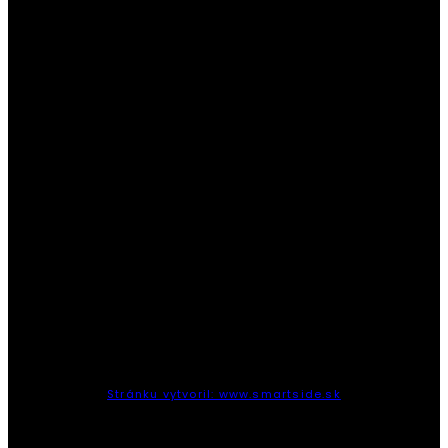
Stránku vytvoril: www.smartside.sk