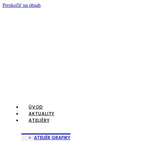
Preskočiť na obsah
ÚVOD
AKTUALITY
ATELIÉRY
ATELIÉR GRAFIKY