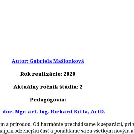
Autor: Gabriela Mašlonková
Rok realizácie: 2020
Aktuálny ročník štúdia: 2
Pedagógovia:
doc. Mgr. art. Ing. Richard Kitta, ArtD.
m a prírodou. Od harmónie prechádzame k separácii, pri 
ajprirodzenejšiu časť a ponáhľame sa za všetkým novým a