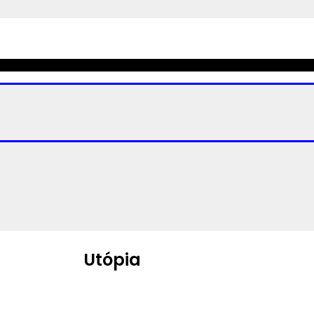
Utópia