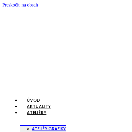
Preskočiť na obsah
ÚVOD
AKTUALITY
ATELIÉRY
ATELIÉR GRAFIKY