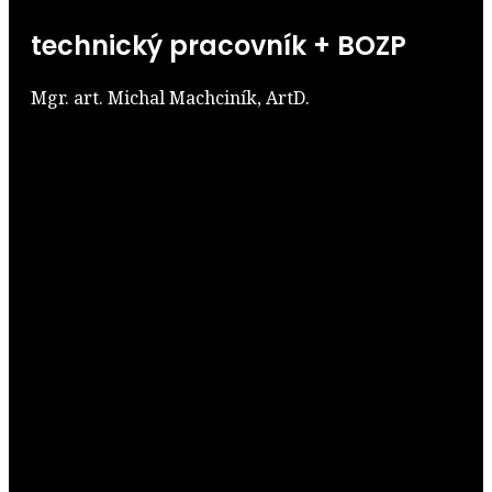
technický pracovník + BOZP
Mgr. art. Michal Machciník, ArtD.