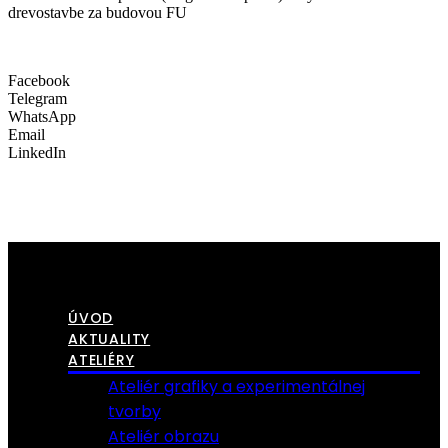
drevostavbe za budovou FU
Facebook
Telegram
WhatsApp
Email
LinkedIn
ÚVOD
AKTUALITY
ATELIÉRY
Ateliér grafiky a experimentálnej
tvorby
Ateliér obrazu