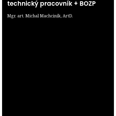
technický pracovník + BOZP
Mgr. art. Michal Machciník, ArtD.