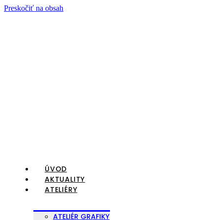
Preskočiť na obsah
ÚVOD
AKTUALITY
ATELIÉRY
ATELIÉR GRAFIKY