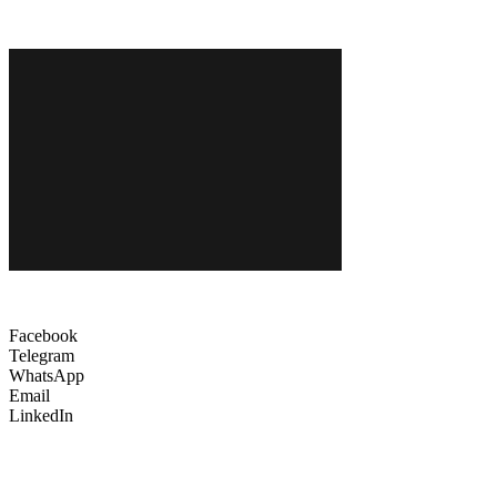
Facebook
Telegram
WhatsApp
Email
LinkedIn