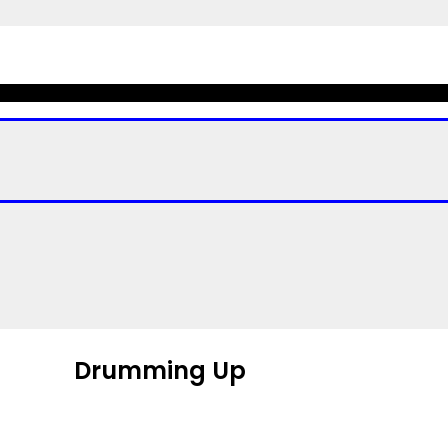
Drumming Up