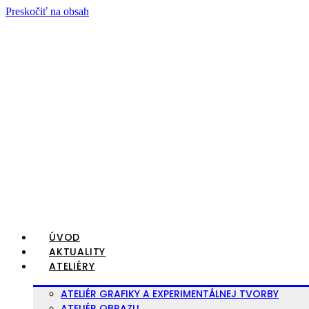
Preskočiť na obsah
ÚVOD
AKTUALITY
ATELIÉRY
ATELIÉR GRAFIKY A EXPERIMENTÁLNEJ TVORBY
ATELIÉR OBRAZU