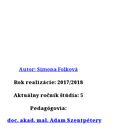
Autor: Simona Folková
Rok realizácie: 2017/2018
Aktuálny ročník štúdia: 5
Pedagógovia:
doc. akad. mal. Adam Szentpétery