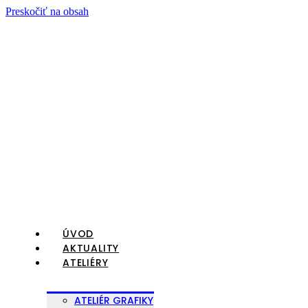
Preskočiť na obsah
ÚVOD
AKTUALITY
ATELIÉRY
ATELIÉR GRAFIKY