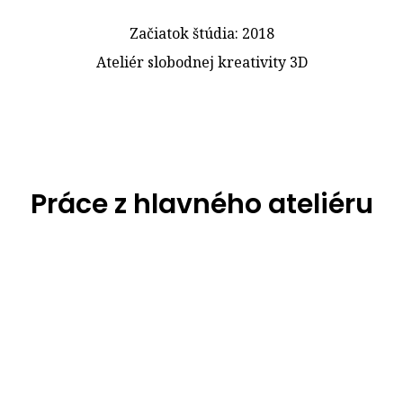
Začiatok štúdia: 2018
Ateliér slobodnej kreativity 3D
Práce z hlavného ateliéru