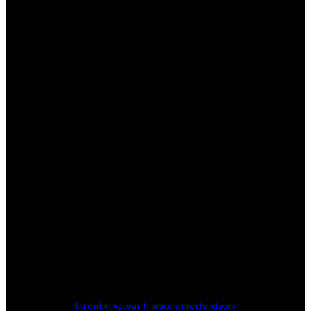
Stránku vytvoril: www.smartside.sk